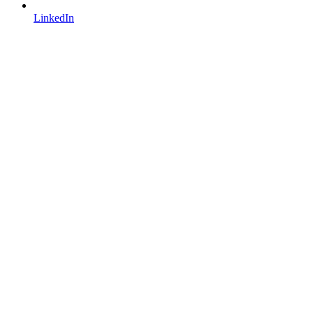
LinkedIn