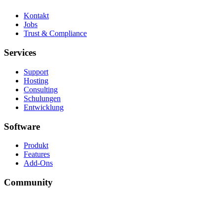
Kontakt
Jobs
Trust & Compliance
Services
Support
Hosting
Consulting
Schulungen
Entwicklung
Software
Produkt
Features
Add-Ons
Community