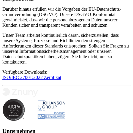
Darüber hinaus erfüllen wir die Vorgaben der EU-Datenschutz-
Grundverordnung (DSGVO). Unsere DSGVO-Konformität
gewährleistet, dass wir die personenbezogenen Daten unserer
Kunden sicher und transparent verarbeiten und schützen.
Unser Team arbeitet kontinuierlich daran, sicherzustellen, dass
unsere Systeme, Prozesse und Richtlinien den strengen
Anforderungen dieser Standards entsprechen. Sollten Sie Fragen zu
unserem Informationssicherheitsmanagement oder unseren
Datenschutzpraktiken haben, zögern Sie bitte nicht, uns zu
kontaktieren.
Verfügbare Downloads:
ISO/IEC 27001:2022 Zertifikat
Unternehmen