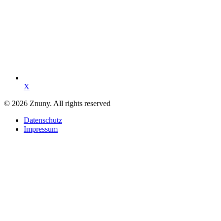
X
© 2026 Znuny. All rights reserved
Datenschutz
Impressum