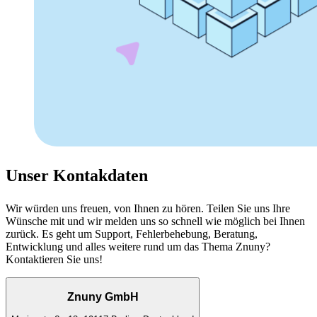
Unser Kontakdaten
Wir würden uns freuen, von Ihnen zu hören. Teilen Sie uns Ihre
Wünsche mit und wir melden uns so schnell wie möglich bei Ihnen
zurück. Es geht um Support, Fehlerbehebung, Beratung,
Entwicklung und alles weitere rund um das Thema Znuny?
Kontaktieren Sie uns!
Znuny GmbH