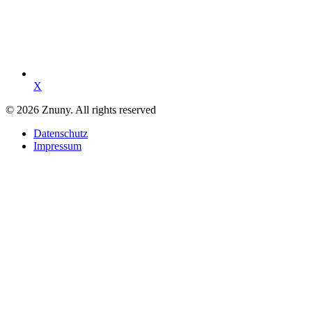
X
© 2026 Znuny. All rights reserved
Datenschutz
Impressum