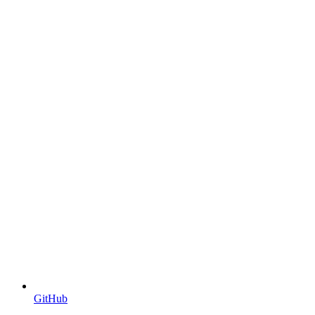
GitHub