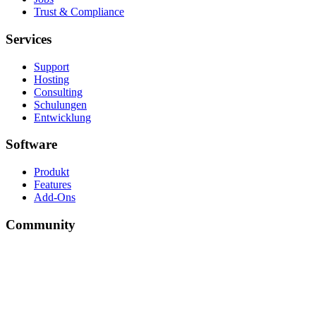
Trust & Compliance
Services
Support
Hosting
Consulting
Schulungen
Entwicklung
Software
Produkt
Features
Add-Ons
Community