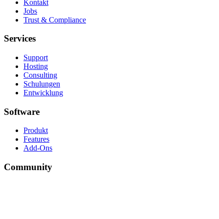
Kontakt
Jobs
Trust & Compliance
Services
Support
Hosting
Consulting
Schulungen
Entwicklung
Software
Produkt
Features
Add-Ons
Community