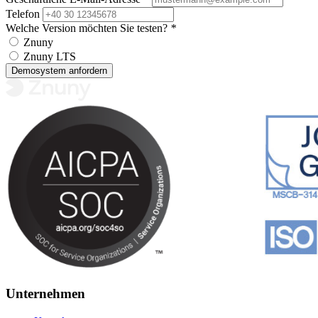
Telefon
Welche Version möchten Sie testen?
*
Znuny
Znuny LTS
Demosystem anfordern
Unternehmen