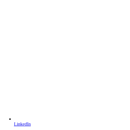
LinkedIn