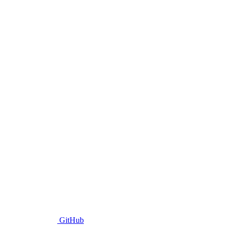
GitHub