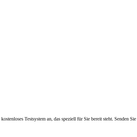
 kostenloses Testsystem an, das speziell für Sie bereit steht. Senden S