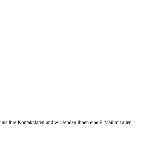
ie uns Ihre Kontaktdaten und wir senden Ihnen eine E-Mail mit allen